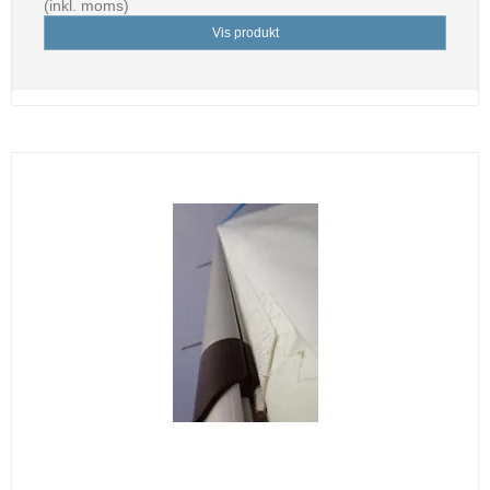
(inkl. moms)
Vis produkt