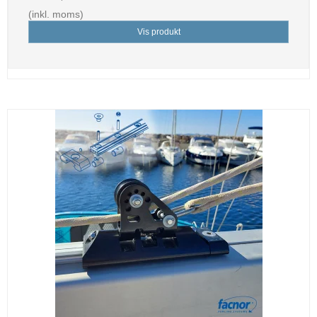
(inkl. moms)
Vis produkt