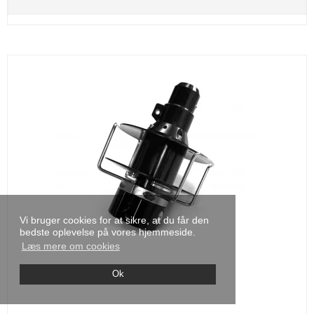
Vi bruger cookies for at sikre, at du får den
bedste oplevelse på vores hjemmeside.
Læs mere om cookies
Ok