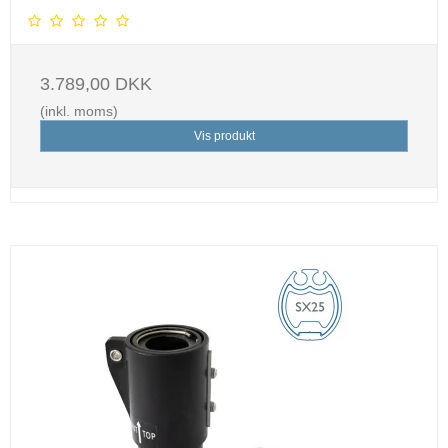
3.789,00 DKK
(inkl. moms)
Vis produkt