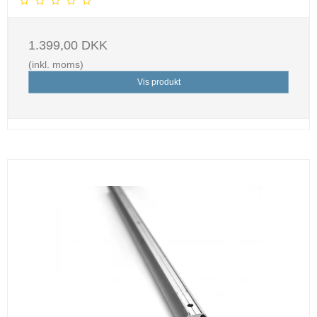
1.399,00 DKK
(inkl. moms)
Vis produkt