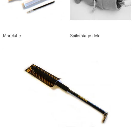
Marelube
Spilerstage dele