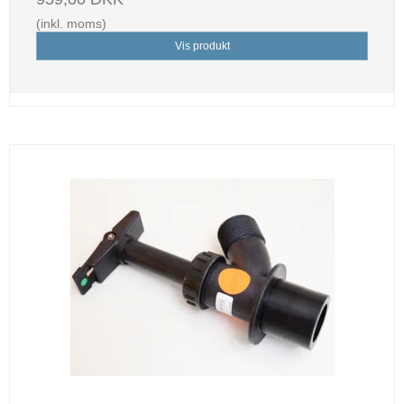
(inkl. moms)
Vis produkt