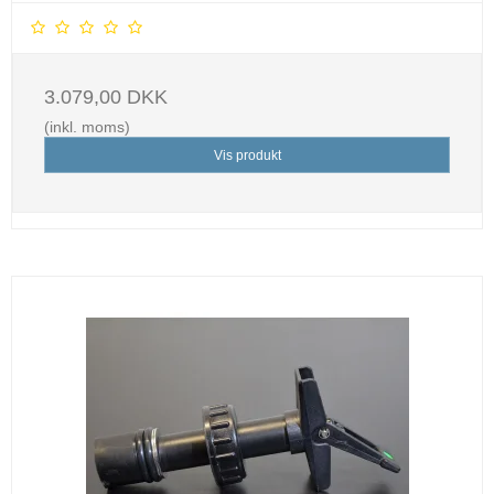
3.079,00 DKK
(inkl. moms)
Vis produkt