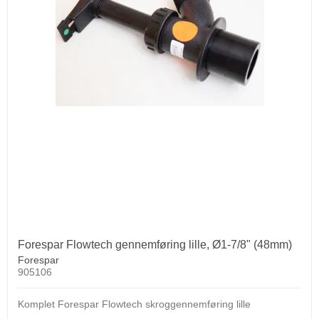
Forespar Flowtech gennemføring lille, Ø1-7/8" (48mm)
Forespar
905106
Komplet Forespar Flowtech skroggennemføring lille