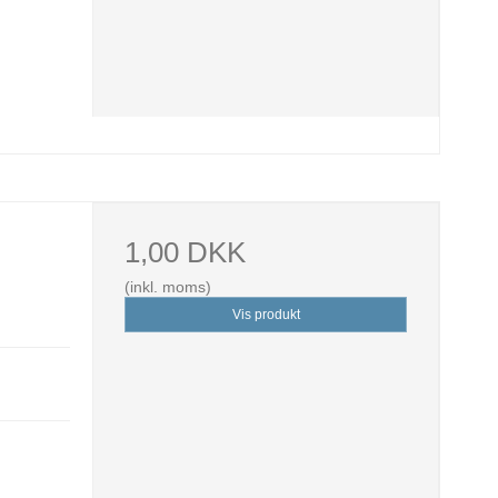
1,00 DKK
(inkl. moms)
Vis produkt