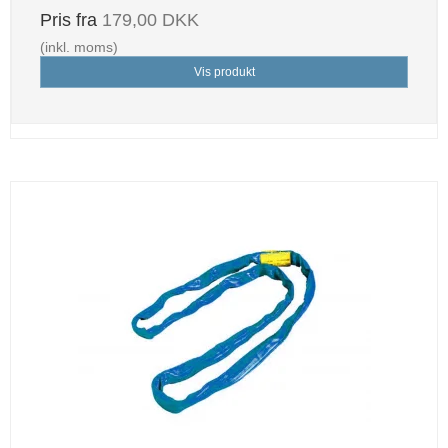
Pris fra
179,00 DKK
(inkl. moms)
Vis produkt