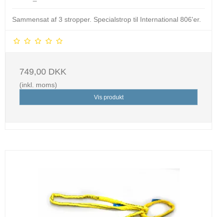
Sammensat af 3 stropper. Specialstrop til International 806'er.
749,00 DKK
(inkl. moms)
Vis produkt