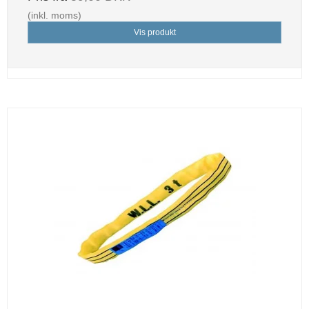
(inkl. moms)
Vis produkt