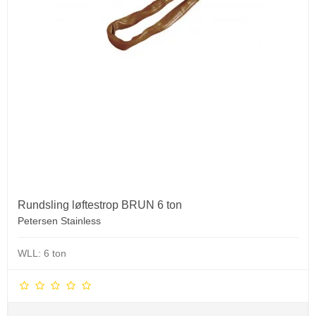
Rundsling løftestrop BRUN 6 ton
Petersen Stainless
WLL: 6 ton