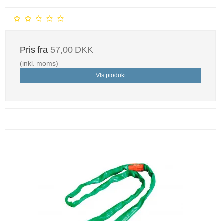
Pris fra
57,00 DKK
(inkl. moms)
Vis produkt