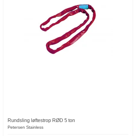
Rundsling løftestrop RØD 5 ton
Petersen Stainless