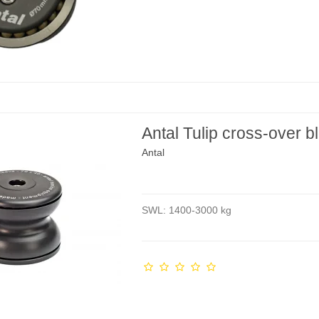
Antal Tulip cross-over b
Antal
SWL: 1400-3000 kg