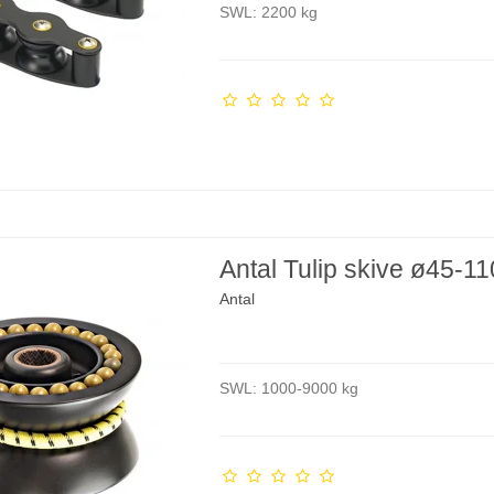
SWL: 2200 kg
Antal Tulip skive ø45-1
Antal
SWL: 1000-9000 kg