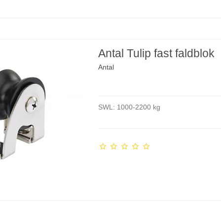
Antal Tulip fast faldblok
Antal
SWL: 1000-2200 kg