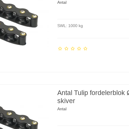
Antal
SWL: 1000 kg
Antal Tulip fordelerblok
skiver
Antal