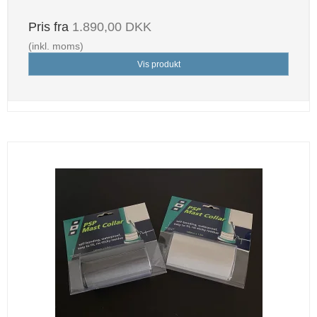
Pris fra
1.890,00 DKK
(inkl. moms)
Vis produkt