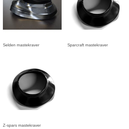
Selden mastekraver
Sparcraft mastekraver
Z-spars mastekraver