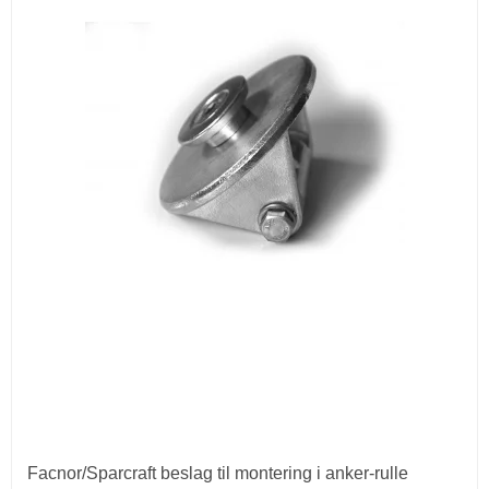
Facnor/Sparcraft beslag til montering i anker-rulle