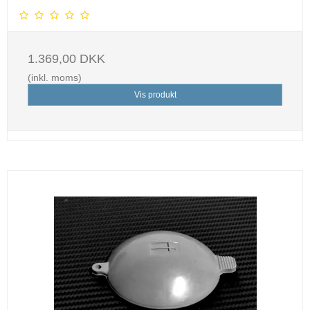
1.369,00 DKK
(inkl. moms)
Vis produkt