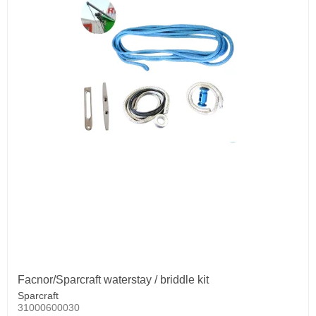
Facnor/Sparcraft waterstay / briddle kit
Sparcraft
31000600030