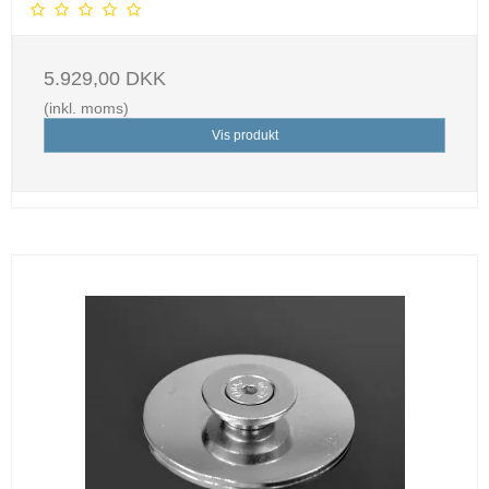
5.929,00 DKK
(inkl. moms)
Vis produkt