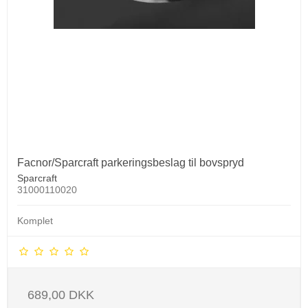
Facnor/Sparcraft parkeringsbeslag til bovspryd
Sparcraft
31000110020
Komplet
689,00 DKK