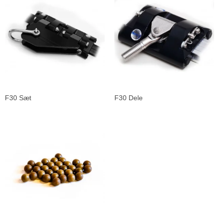
F30 Sæt
F30 Dele