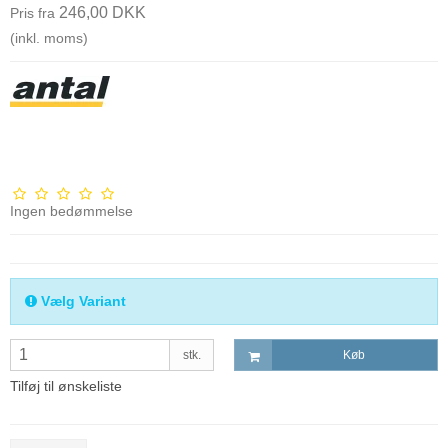
246,00 DKK
Pris fra
(inkl. moms)
Ingen bedømmelse
Vælg Variant
stk.
Køb
Tilføj til ønskeliste