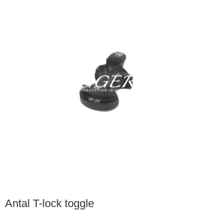
Antal T-lock toggle