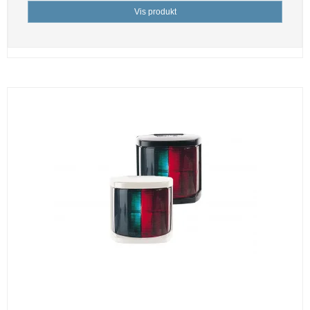
Vis produkt