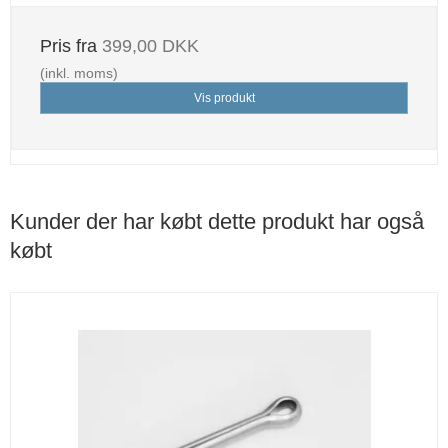
Pris fra
399,00 DKK
(inkl. moms)
Vis produkt
Kunder der har købt dette produkt har også
købt