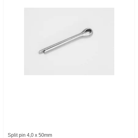
Split pin 4,0 x 50mm