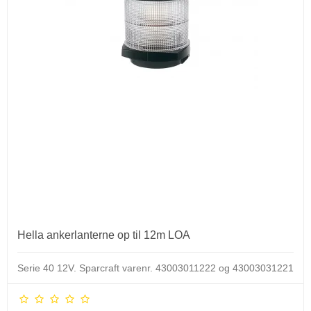
Hella ankerlanterne op til 12m LOA
Serie 40 12V.
Sparcraft varenr. 43003011222 og 43003031221