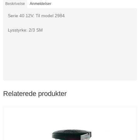
Beskrivelse
Anmeldelser
Serie 40 12V. Til model 2984
Lysstyrke: 2/3 SM
Relaterede produkter