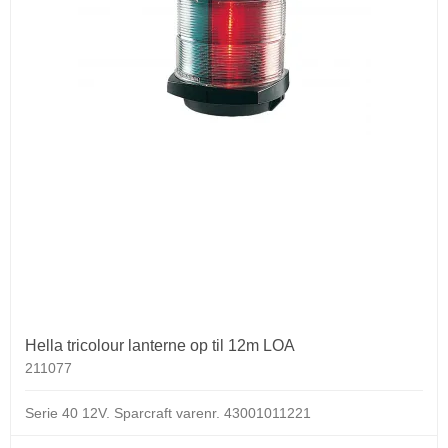
Hella tricolour lanterne op til 12m LOA
211077
Serie 40 12V.
Sparcraft varenr. 43001011221