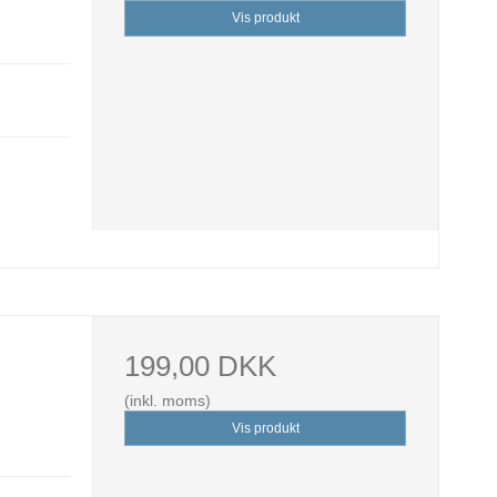
Vis produkt
199,00 DKK
(inkl. moms)
Vis produkt