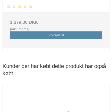
1.379,00 DKK
(inkl. moms)
Vis produkt
Kunder der har købt dette produkt har også
købt