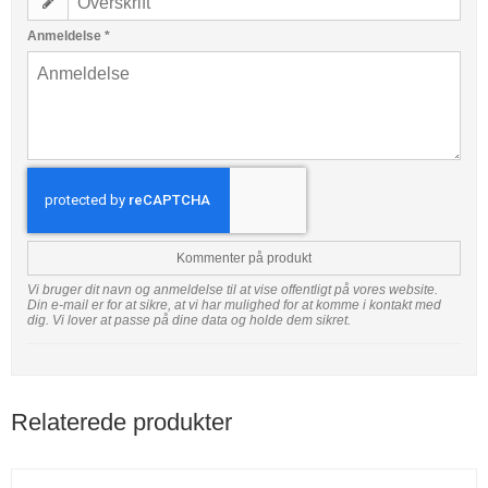
Anmeldelse
*
Kommenter på produkt
Vi bruger dit navn og anmeldelse til at vise offentligt på vores website.
Din e-mail er for at sikre, at vi har mulighed for at komme i kontakt med
dig. Vi lover at passe på dine data og holde dem sikret.
Relaterede produkter