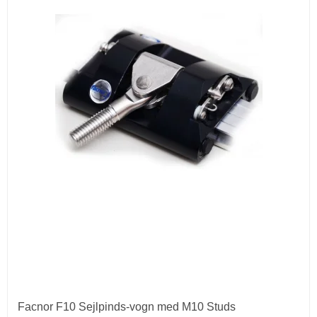
Facnor F10 Sejlpinds-vogn med M10 Studs