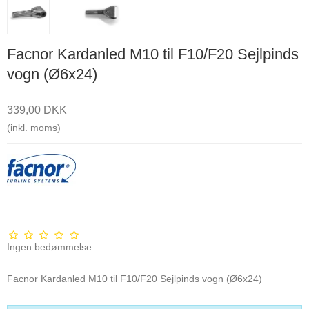
Facnor Kardanled M10 til F10/F20 Sejlpinds
vogn (Ø6x24)
339,00 DKK
(inkl. moms)
Ingen bedømmelse
Facnor Kardanled M10 til F10/F20 Sejlpinds vogn (Ø6x24)