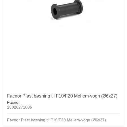
Facnor Plast bøsning til F10/F20 Mellem-vogn (Ø6x27)
Facnor
28026271006
Facnor Plast bøsning til F10/F20 Mellem-vogn (Ø6x27)